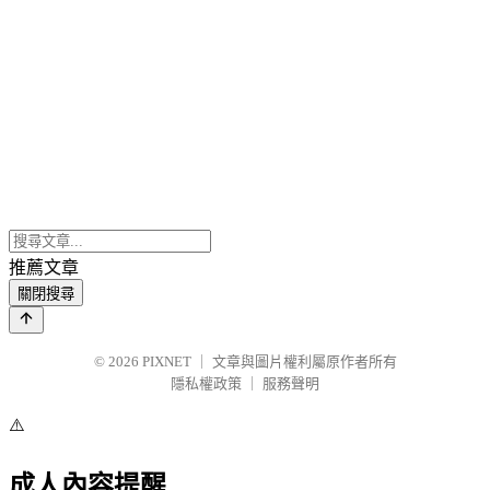
推薦文章
關閉搜尋
© 2026
PIXNET
｜
文章與圖片權利屬原作者所有
隱私權政策
｜
服務聲明
⚠️
成人內容提醒