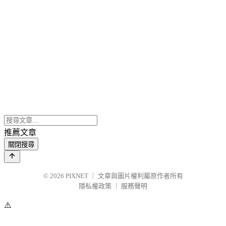
推薦文章
關閉搜尋
© 2026
PIXNET
｜
文章與圖片權利屬原作者所有
隱私權政策
｜
服務聲明
⚠️