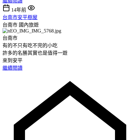
繼續閱讀
14年前
台南市安平樹屋
台南市
國內旅遊
台南市
有的不只有吃不完的小吃
許多的名勝其實也是值得一遊
來到安平
繼續閱讀