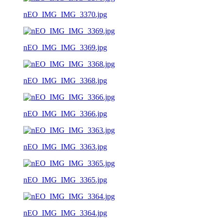
nEO_IMG_IMG_3370.jpg
nEO_IMG_IMG_3369.jpg
nEO_IMG_IMG_3368.jpg
nEO_IMG_IMG_3366.jpg
nEO_IMG_IMG_3363.jpg
nEO_IMG_IMG_3365.jpg
nEO_IMG_IMG_3364.jpg