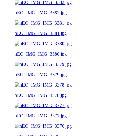
nEO_IMG_IMG_3382.jpg
nEO_IMG_IMG_3381.jpg
nEO_IMG_IMG_3380.jpg
nEO_IMG_IMG_3379.jpg
nEO_IMG_IMG_3378.jpg
nEO_IMG_IMG_3377.jpg