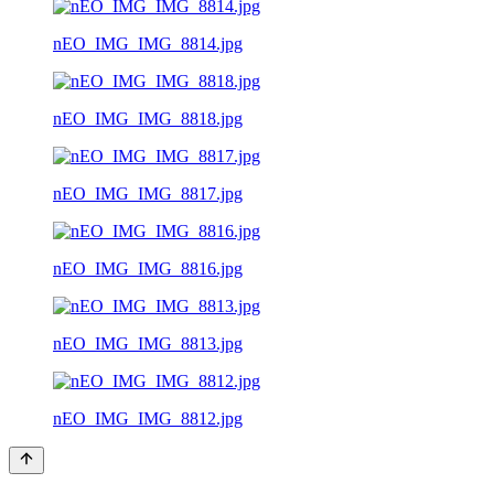
nEO_IMG_IMG_8814.jpg
nEO_IMG_IMG_8818.jpg
nEO_IMG_IMG_8817.jpg
nEO_IMG_IMG_8816.jpg
nEO_IMG_IMG_8813.jpg
nEO_IMG_IMG_8812.jpg