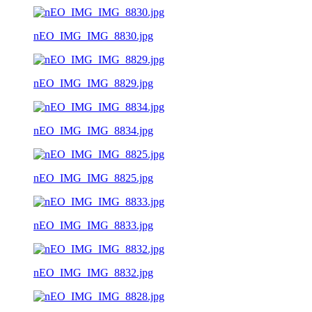
nEO_IMG_IMG_8830.jpg
nEO_IMG_IMG_8829.jpg
nEO_IMG_IMG_8834.jpg
nEO_IMG_IMG_8825.jpg
nEO_IMG_IMG_8833.jpg
nEO_IMG_IMG_8832.jpg