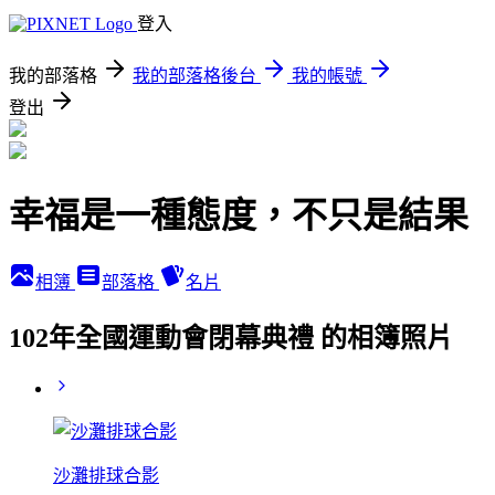
登入
我的部落格
我的部落格後台
我的帳號
登出
幸福是一種態度，不只是結果
相簿
部落格
名片
102年全國運動會閉幕典禮 的相簿照片
沙灘排球合影