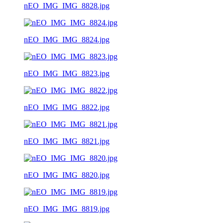
nEO_IMG_IMG_8828.jpg
nEO_IMG_IMG_8824.jpg
nEO_IMG_IMG_8823.jpg
nEO_IMG_IMG_8822.jpg
nEO_IMG_IMG_8821.jpg
nEO_IMG_IMG_8820.jpg
nEO_IMG_IMG_8819.jpg