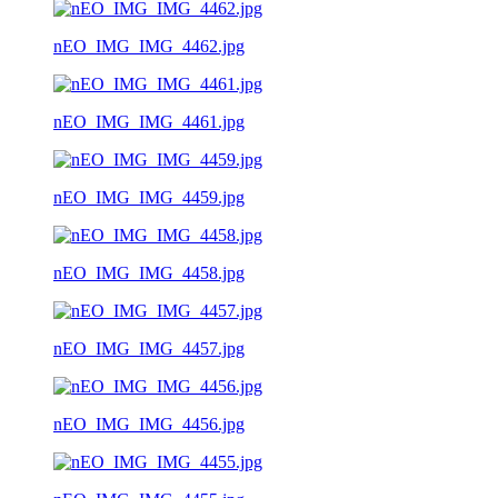
nEO_IMG_IMG_4462.jpg
nEO_IMG_IMG_4461.jpg
nEO_IMG_IMG_4459.jpg
nEO_IMG_IMG_4458.jpg
nEO_IMG_IMG_4457.jpg
nEO_IMG_IMG_4456.jpg