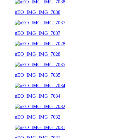
nEO_IMG_IMG_7038
nEO_IMG_IMG_7037
nEO_IMG_IMG_7028
nEO_IMG_IMG_7035
nEO_IMG_IMG_7034
nEO_IMG_IMG_7032
nEO_IMG_IMG_7031