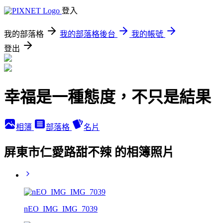
登入
我的部落格
我的部落格後台
我的帳號
登出
幸福是一種態度，不只是結果
相簿
部落格
名片
屏東市仁愛路甜不辣 的相簿照片
nEO_IMG_IMG_7039