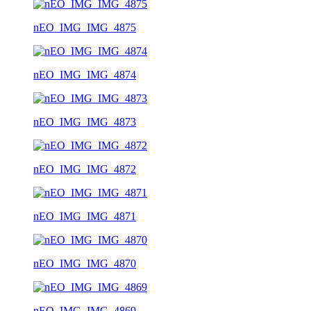
nEO_IMG_IMG_4875
nEO_IMG_IMG_4874
nEO_IMG_IMG_4873
nEO_IMG_IMG_4872
nEO_IMG_IMG_4871
nEO_IMG_IMG_4870
nEO_IMG_IMG_4869