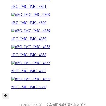
nEO_IMG_IMG_4861
nEO_IMG_IMG_4860
nEO_IMG_IMG_4859
nEO_IMG_IMG_4858
nEO_IMG_IMG_4857
nEO_IMG_IMG_4856
© 2026
PIXNET
｜
文章與圖片權利屬原作者所有