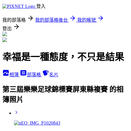
登入
我的部落格
我的部落格後台
我的帳號
登出
幸福是一種態度，不只是結果
相簿
部落格
名片
第三屆樂樂足球錦標賽屏東縣複賽 的相
簿照片