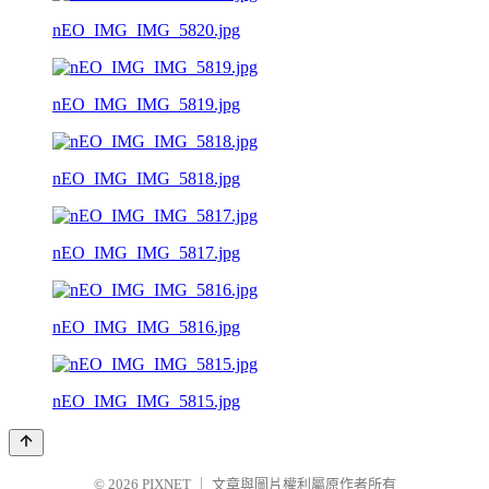
nEO_IMG_IMG_5820.jpg
nEO_IMG_IMG_5819.jpg
nEO_IMG_IMG_5818.jpg
nEO_IMG_IMG_5817.jpg
nEO_IMG_IMG_5816.jpg
nEO_IMG_IMG_5815.jpg
© 2026
PIXNET
｜
文章與圖片權利屬原作者所有