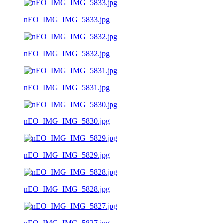
nEO_IMG_IMG_5833.jpg
nEO_IMG_IMG_5832.jpg
nEO_IMG_IMG_5831.jpg
nEO_IMG_IMG_5830.jpg
nEO_IMG_IMG_5829.jpg
nEO_IMG_IMG_5828.jpg
nEO_IMG_IMG_5827.jpg