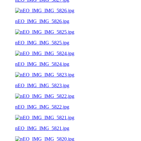
nEO_IMG_IMG_5826.jpg
nEO_IMG_IMG_5825.jpg
nEO_IMG_IMG_5824.jpg
nEO_IMG_IMG_5823.jpg
nEO_IMG_IMG_5822.jpg
nEO_IMG_IMG_5821.jpg